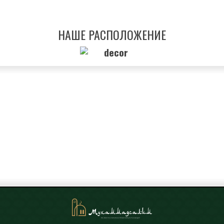
НАШЕ РАСПОЛОЖЕНИЕ