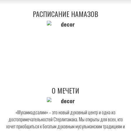
РАСПИСАНИЕ НАМАЗОВ
О МЕЧЕТИ
«Мухаммадсалим» – это новый духовный центр и одна из
достопримечательностей Стерлитамака. Мы открыты для всех, кто
хочет приобщиться к богатым духовным мусульманским традициям и