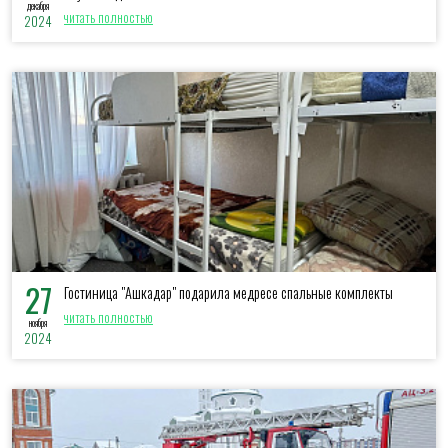
декабря
читать полностью
2024
27
Гостиница "Ашкадар" подарила медресе спальные комплекты
читать полностью
ноября
2024