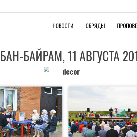
НОВОСТИ
ОБРЯДЫ
ПРОПОВ
БАН-БАЙРАМ, 11 АВГУСТА 201