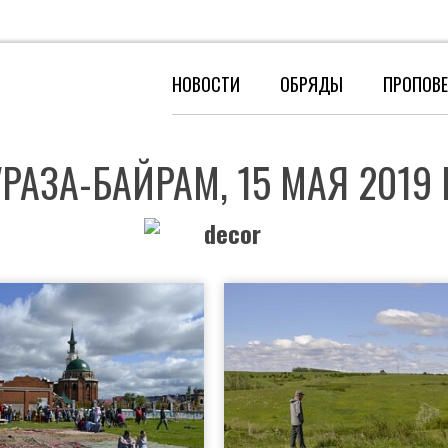
НОВОСТИ
ОБРЯДЫ
ПРОПОВ
УРАЗА-БАЙРАМ, 15 МАЯ 2019 Г