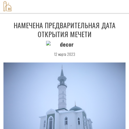
8-917-420-60-08
НАМЕЧЕНА ПРЕДВАРИТЕЛЬНАЯ ДАТА
ОТКРЫТИЯ МЕЧЕТИ
12 марта 2023