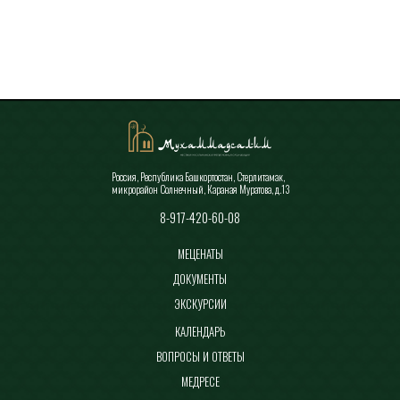
Все новости
Россия, Республика Башкортостан, Стерлитамак,
микрорайон Солнечный, Караная Муратова, д.13
8-917-420-60-08
МЕЦЕНАТЫ
ДОКУМЕНТЫ
ЭКСКУРСИИ
КАЛЕНДАРЬ
ВОПРОСЫ И ОТВЕТЫ
МЕДРЕСЕ