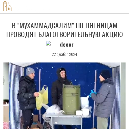
8-917-420-60-08
В "МУХАММАДСАЛИМ" ПО ПЯТНИЦАМ
ПРОВОДЯТ БЛАГОТВОРИТЕЛЬНУЮ АКЦИЮ
22 декабря 2024