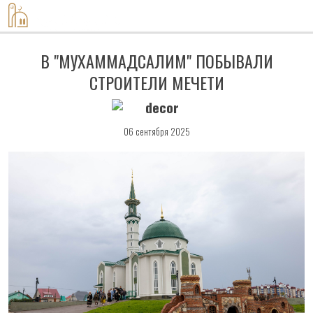
8-917-420-60-08
В "МУХАММАДСАЛИМ" ПОБЫВАЛИ
СТРОИТЕЛИ МЕЧЕТИ
06 сентября 2025