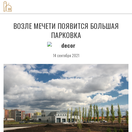
8-917-420-60-08
ВОЗЛЕ МЕЧЕТИ ПОЯВИТСЯ БОЛЬШАЯ
ПАРКОВКА
14 сентября 2021