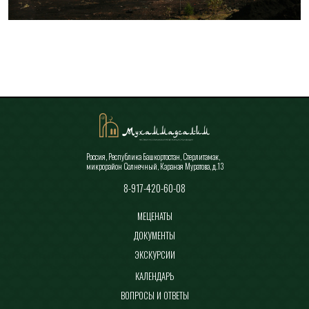
Все новости
Россия, Республика Башкортостан, Стерлитамак,
микрорайон Солнечный, Караная Муратова, д.13
8-917-420-60-08
МЕЦЕНАТЫ
ДОКУМЕНТЫ
ЭКСКУРСИИ
КАЛЕНДАРЬ
ВОПРОСЫ И ОТВЕТЫ